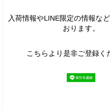
入荷情報やLINE限定の情報な
おります。
こちらより是非ご登録く