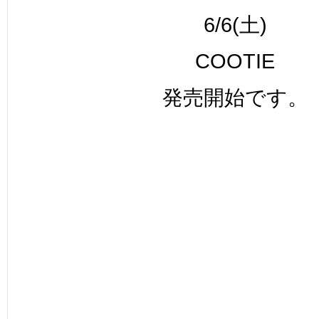
6/6(土)
COOTIE
発売開始です。