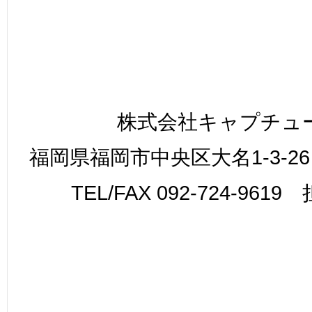
株式会社キャプチュ
福岡県福岡市中央区大名1-3-26
TEL/FAX 092-724-961