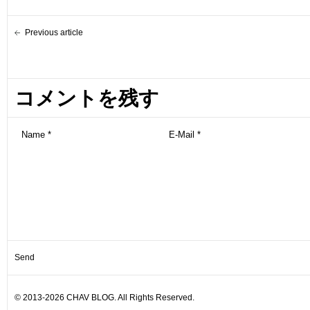
Previous article
コメントを残す
© 2013-2026 CHAV BLOG. All Rights Reserved.