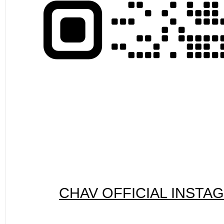
CHAV OFFICIAL INSTA