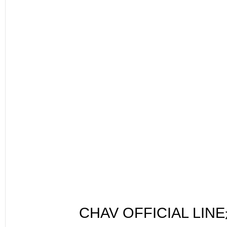
CHAV OFFICIAL LI