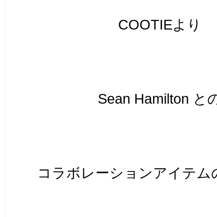
COOTIEより
Sean Hamilton と
コラボレーションアイテム