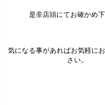
是非店頭にてお確かめ下
気になる事があればお気軽に
さい。