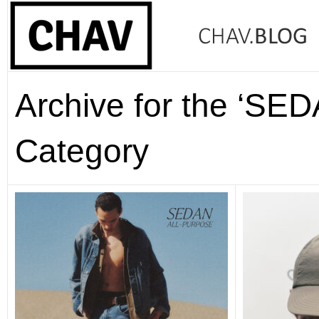
Archive for the ‘S
Category