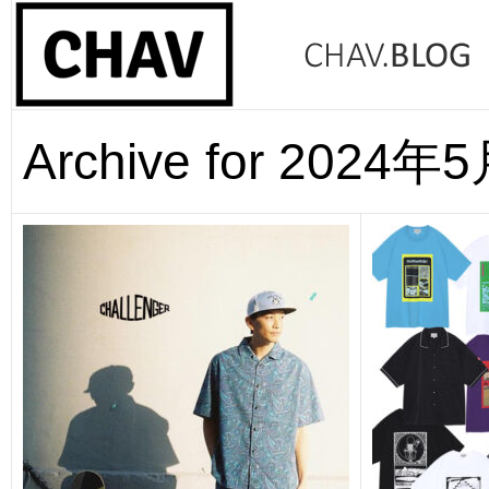
Archive for 2024年