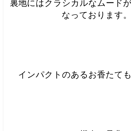
裏地にはクラシカルなムード
なっております
インパクトのあるお香たて