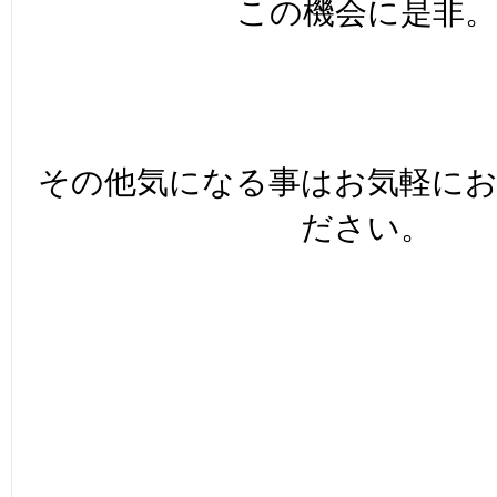
この機会に是非。
その他気になる事はお気軽に
ださい。