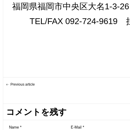
福岡県福岡市中央区大名1-3-26
TEL/FAX 092-724-961
Previous article
コメントを残す