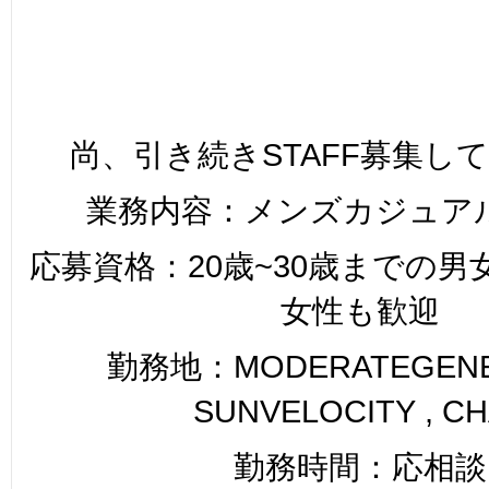
尚、引き続きSTAFF募集し
業務内容：メンズカジュア
応募資格：20歳~30歳までの
女性も歓迎
勤務地：MODERATEGENER
SUNVELOCITY , C
勤務時間：応相談