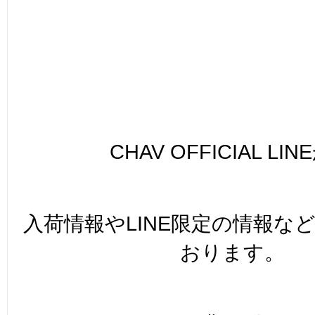
CHAV OFFICIAL LI
入荷情報やLINE限定の情報な
おります。