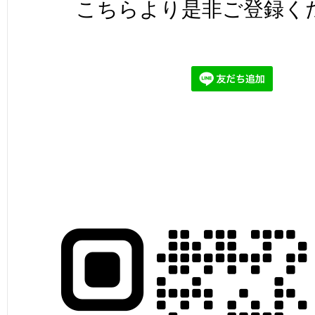
こちらより是非ご登録く