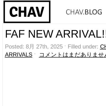
FAF NEW ARRIVAL!!
Posted: 8月 27th, 2025 ˑ Filled under:
C
ARRIVALS
ˑ
コメントはまだありませ