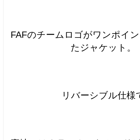
FAFのチームロゴがワンポイ
たジャケット。
リバーシブル仕様