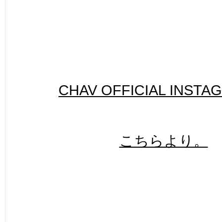
CHAV OFFICIAL INSTA
こちらより。