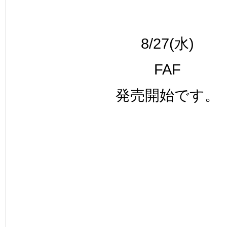
8/27(水)
FAF
発売開始です。