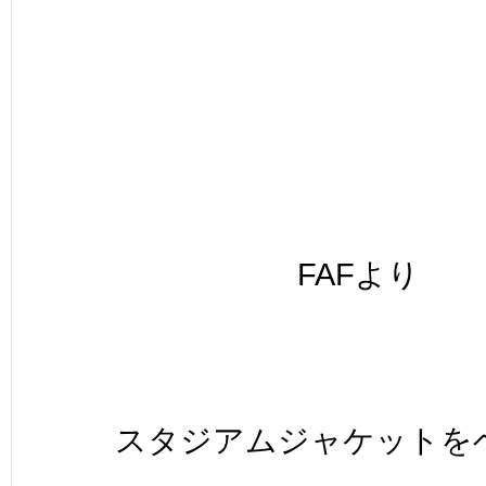
FAFより
スタジアムジャケットを