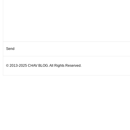
© 2013-2025 CHAV BLOG. All Rights Reserved.