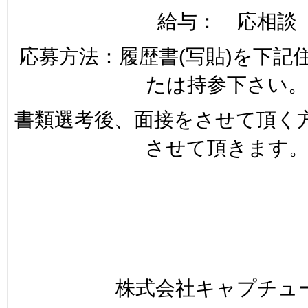
給与： 応相談
応募方法：履歴書(写貼)を下記
たは持参下さい。
書類選考後、面接をさせて頂く
させて頂きます
株式会社キャプチュ