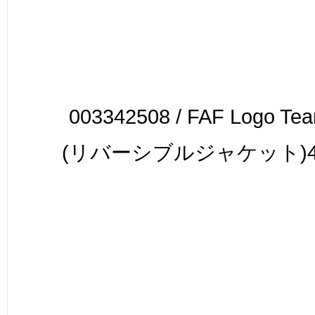
003342508 / FAF Logo Tea
(リバーシブルジャケット)49,