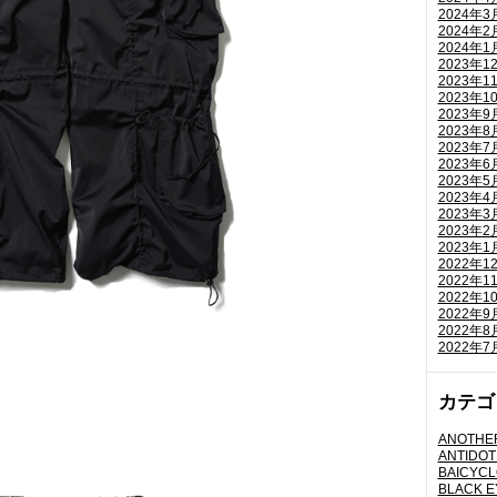
2024年3
2024年2
2024年1
2023年1
2023年1
2023年1
2023年9
2023年8
2023年7
2023年6
2023年5
2023年4
2023年3
2023年2
2023年1
2022年1
2022年1
2022年1
2022年9
2022年8
2022年7
カテゴ
ANOTHER
ANTIDOT
BAICYC
BLACK E