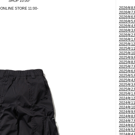
SHOP 10:00-
2026年8
ONLINE STORE 11:00-
2026年7
2026年6
2026年5
2026年4
2026年3
2026年2
2026年1
2025年1
2025年1
2025年1
2025年9
2025年8
2025年7
2025年6
2025年5
2025年4
2025年3
2025年2
2025年1
2024年1
2024年1
2024年1
2024年9
2024年8
2024年7
2024年6
2024年5
2024年4