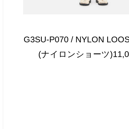
G3SU-P070 / NYLON LOO
(ナイロンショーツ)11,00