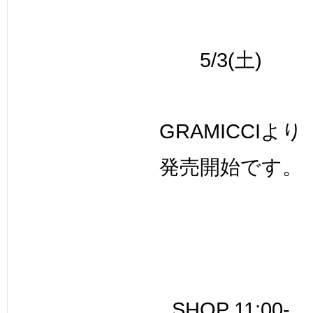
5/3(土)
GRAMICCIより
発売開始です。
SHOP 11:00-