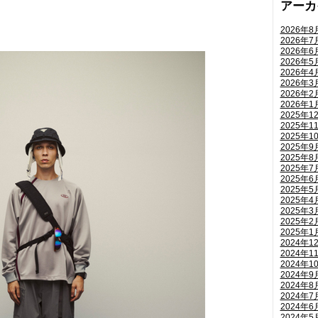
アーカ
2026年8
2026年7
2026年6
2026年5
2026年4
2026年3
2026年2
2026年1
2025年1
2025年1
2025年1
2025年9
2025年8
2025年7
2025年6
2025年5
2025年4
2025年3
2025年2
2025年1
2024年1
2024年1
2024年1
2024年9
2024年8
2024年7
2024年6
2024年5