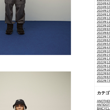
2024年4
2024年3
2024年2
2024年1
2023年1
2023年1
2023年1
2023年9
2023年8
2023年7
2023年6
2023年5
2023年4
2023年3
2023年2
2023年1
2022年1
2022年1
2022年1
2022年9
2022年8
2022年7
カテゴ
ANOTHER
ANTIDOT
BAICYC