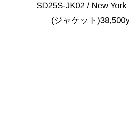
SD25S-JK02 / New York 
(ジャケット)38,500y