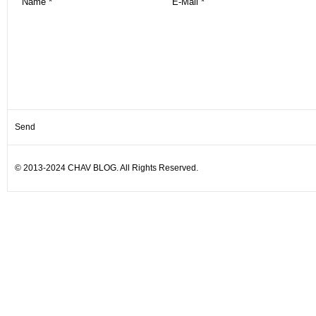
© 2013-2024 CHAV BLOG. All Rights Reserved.