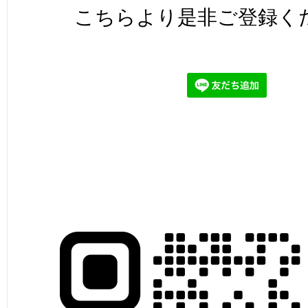
こちらより是非ご登録く