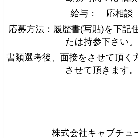
給与： 応相談
応募方法：履歴書(写貼)を下記
たは持参下さい。
書類選考後、面接をさせて頂く
させて頂きます
株式会社キャプチュ