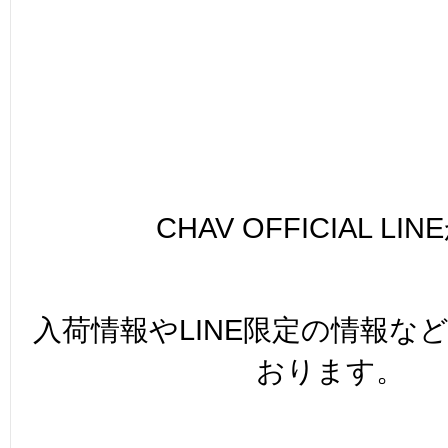
CHAV OFFICIAL LI
入荷情報やLINE限定の情報な
おります。