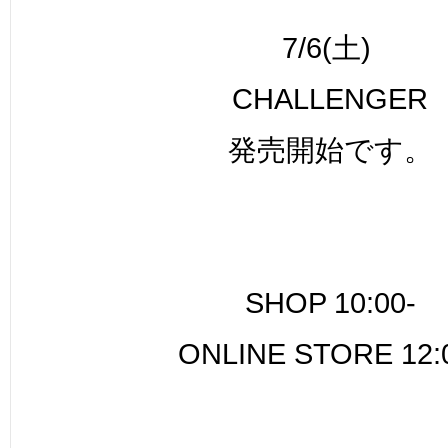
7/6(土)
CHALLENGER
発売開始です。
SHOP 10:00-
ONLINE STORE 12: