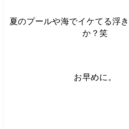
夏のプールや海でイケてる浮
か？笑
お早めに。