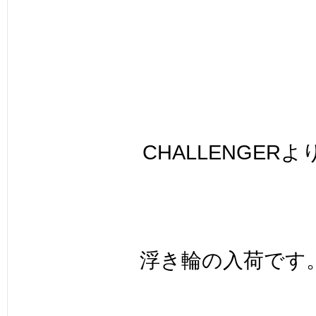
CHALLENGERよ
浮き輪の入荷です