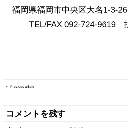
福岡県福岡市中央区大名1-3-26
TEL/FAX 092-724-961
Previous article
コメントを残す