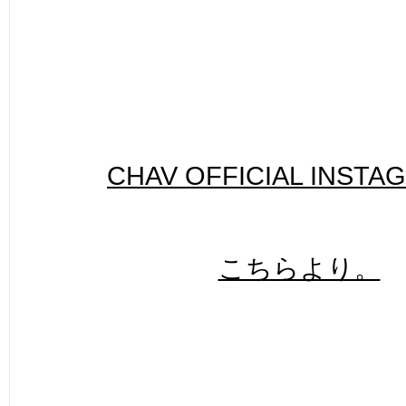
CHAV OFFICIAL INSTA
こちらより。