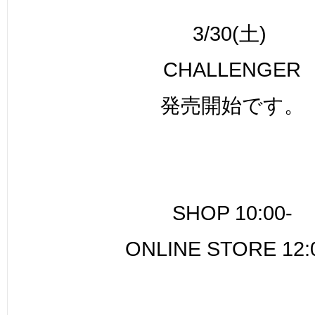
3/30(土)
CHALLENGER
発売開始です。
SHOP 10:00-
ONLINE STORE 12: