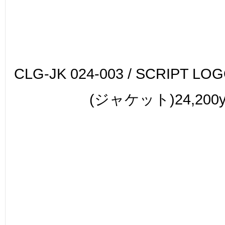
CLG-JK 024-003 / SCRIPT L
(ジャケット)24,200y