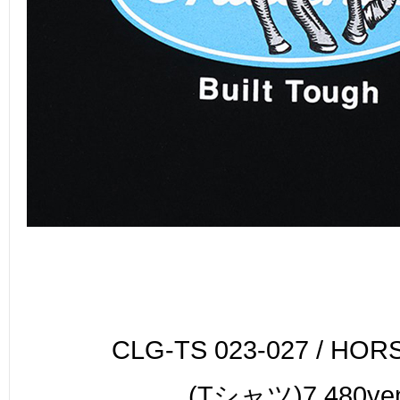
CLG-TS 023-027 / HOR
(Tシャツ)7,480ye