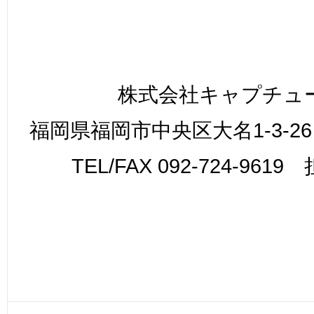
株式会社キャプチュ
福岡県福岡市中央区大名1-3-26
TEL/FAX 092-724-961