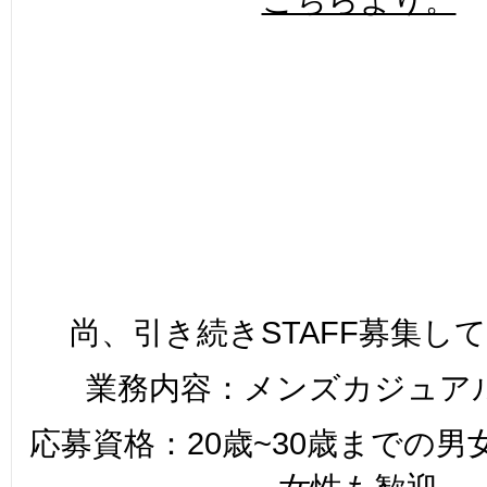
尚、引き続きSTAFF募集し
業務内容：メンズカジュア
応募資格：20歳~30歳までの