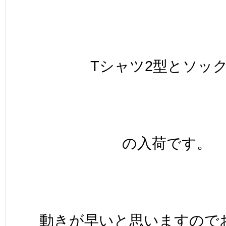
Tシャツ2型とソッ
の入荷です。
動きが早いと思いますので