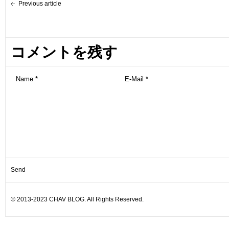
Previous article
コメントを残す
© 2013-2023 CHAV BLOG. All Rights Reserved.