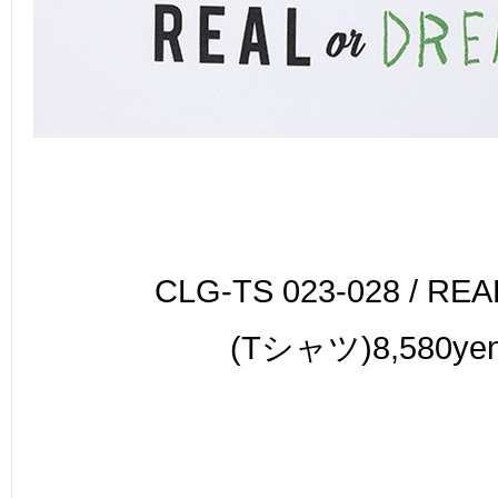
CLG-TS 023-028 /
REA
(Tシャツ)8,580ye