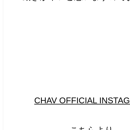
CHAV OFFICIAL INSTA
こちらより。