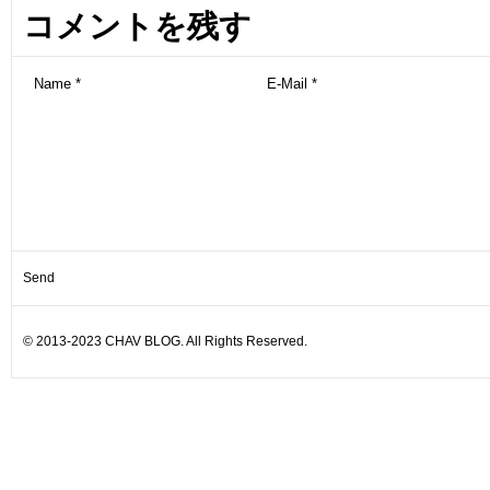
コメントを残す
© 2013-2023 CHAV BLOG. All Rights Reserved.