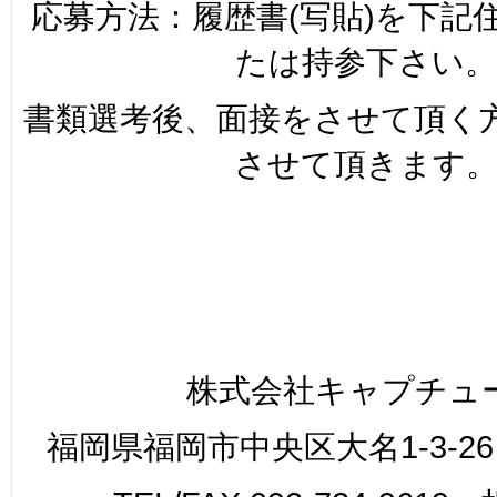
応募方法：履歴書(写貼)を下記
たは持参下さい。
書類選考後、面接をさせて頂く
させて頂きます
株式会社キャプチュ
福岡県福岡市中央区大名1-3-26