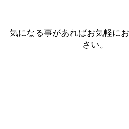
気になる事があればお気軽に
さい。