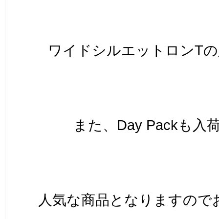
ワイドシルエットロンTの
また、Day Packも入
人気な商品となりますので