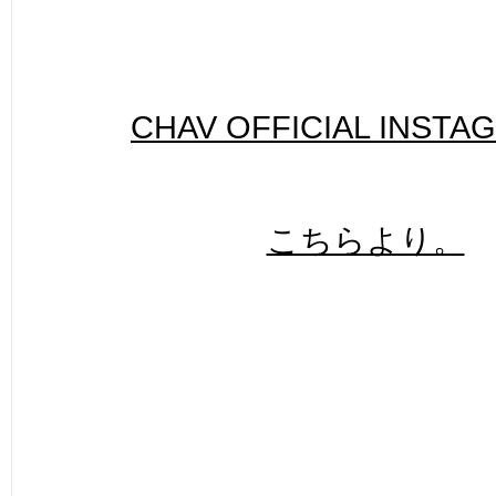
CHAV OFFICIAL INSTA
こちらより。