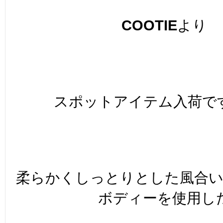
COOTIE
より
スポットアイテム入荷で
柔らかくしっとりとした風合
ボディーを使用し