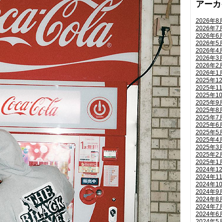
アーカ
2026年8
2026年7
2026年6
2026年5
2026年4
2026年3
2026年2
2026年1
2025年1
2025年1
2025年1
2025年9
2025年8
2025年7
2025年6
2025年5
2025年4
2025年3
2025年2
2025年1
2024年1
2024年1
2024年1
2024年9
2024年8
2024年7
2024年6
2024年5