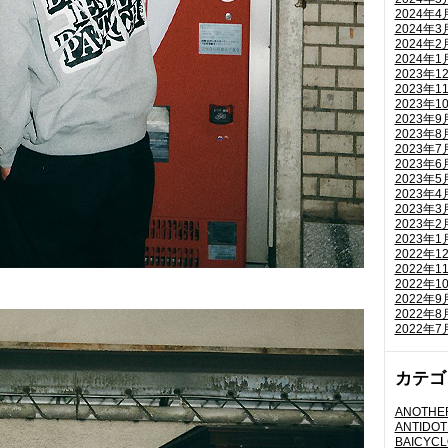
2024年4
2024年3
2024年2
2024年1
2023年1
2023年1
2023年1
2023年9
2023年8
2023年7
2023年6
2023年5
2023年4
2023年3
2023年2
2023年1
2022年1
2022年1
2022年1
2022年9
2022年8
2022年7
カテゴ
ANOTHER
ANTIDOT
BAICYC