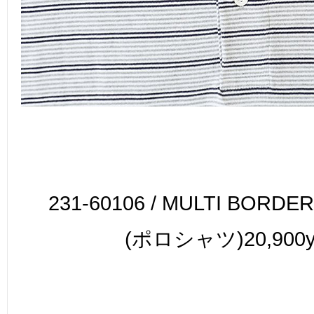
231-60106 / MULTI BORDE
(ポロシャツ)20,900y