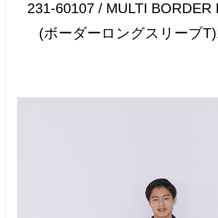
231-60107 / MULTI BORDER 
(ボーダーロングスリーブT)18