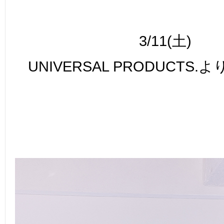
3/11(土)
UNIVERSAL PRODUCTS