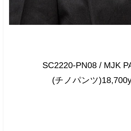
SC2220-PN08 / MJK 
(チノパンツ)18,700y