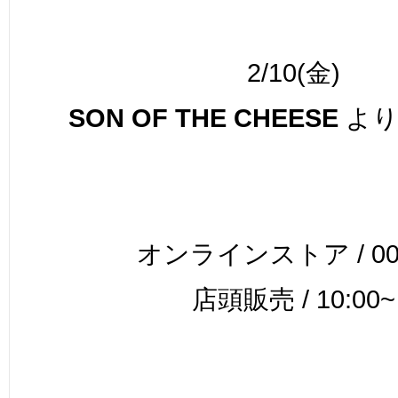
2/10(金)
SON OF THE CHEESE
より
オンラインストア / 00:
店頭販売 / 10:00~