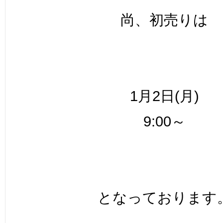
尚、初売りは
1月2日(月)
9:00～
となっております