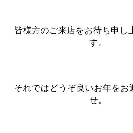
皆様方のご来店をお待ち申し
す。
それではどうぞ良いお年をお
せ。