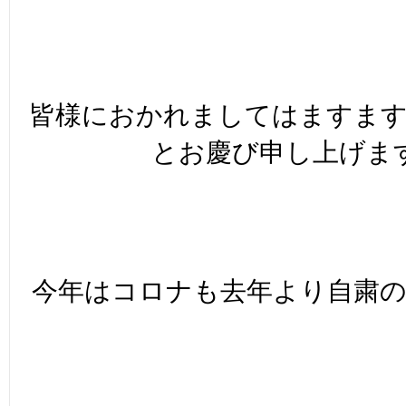
皆様におかれましてはますま
とお慶び申し上げま
今年はコロナも去年より自粛