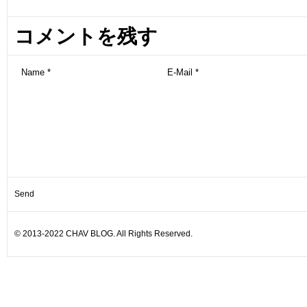
コメントを残す
© 2013-2022 CHAV BLOG. All Rights Reserved.