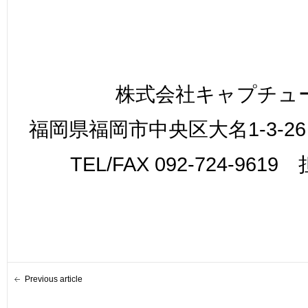
株式会社キャプチュ
福岡県福岡市中央区大名1-3-26
TEL/FAX 092-724-961
Previous article