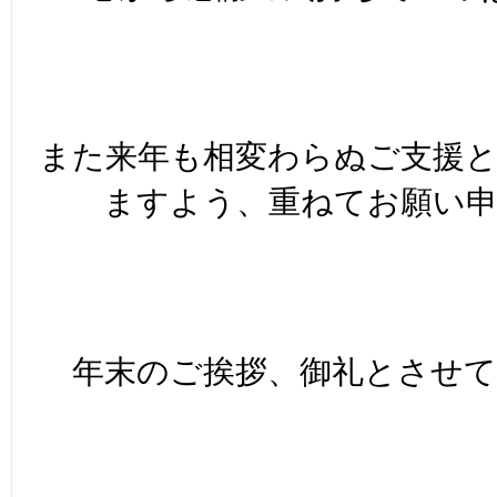
また来年も相変わらぬご支援
ますよう、重ねてお願い
年末のご挨拶、御礼とさせて