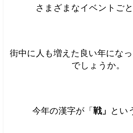
さまざまなイベントご
街中に人も増えた良い年にな
でしょうか。
今年の漢字が「
戦」
とい