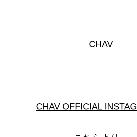
CHAV
CHAV OFFICIAL INSTA