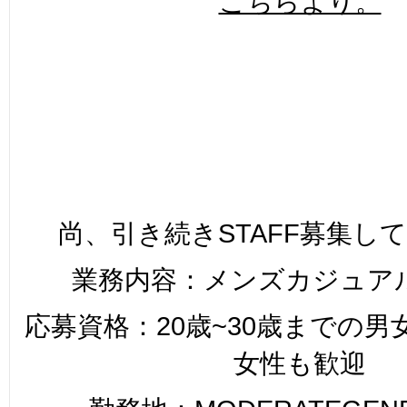
こちらより。
尚、引き続きSTAFF募集し
業務内容：メンズカジュア
応募資格：20歳~30歳までの
女性も歓迎