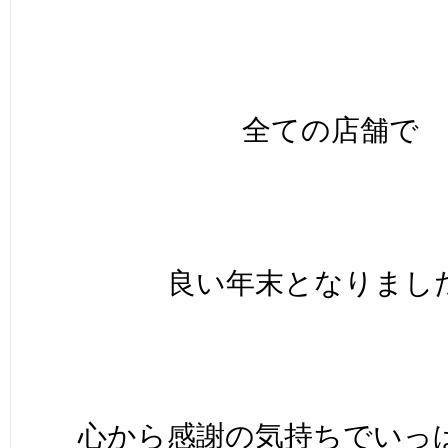
全ての店舗で
良い年末となりまし
心から感謝の気持ちでいっ