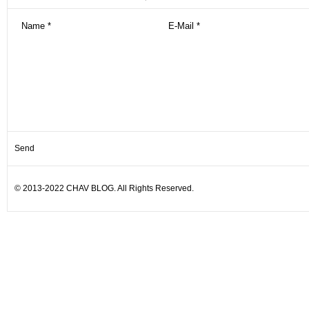
© 2013-2022 CHAV BLOG. All Rights Reserved.