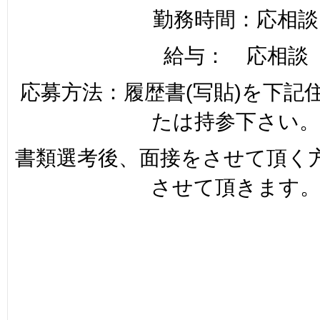
勤務時間：応相談
給与： 応相談
応募方法：履歴書(写貼)を下記
たは持参下さい。
書類選考後、面接をさせて頂く
させて頂きます