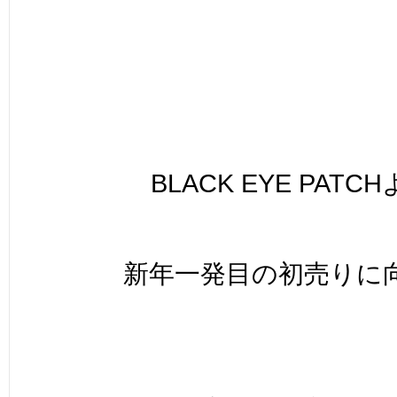
BLACK EYE PATC
新年一発目の初売りに