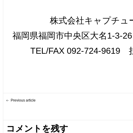
株式会社キャプチュ
福岡県福岡市中央区大名1-3-26
TEL/FAX 092-724-961
Previous article
コメントを残す