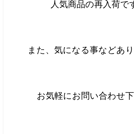
人気商品の再入荷で
また、気になる事などあ
お気軽にお問い合わせ