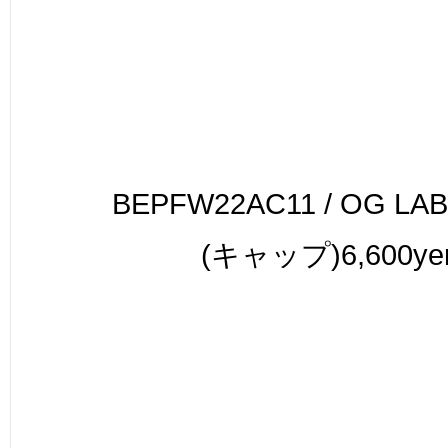
BEPFW22AC11 / OG LAB
(キャップ)6,600ye