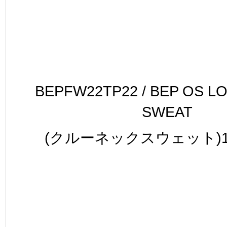
BEPFW22TP22 / BEP OS 
SWEAT
(クルーネックスウェット)17,