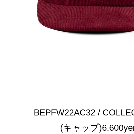
BEPFW22AC32 / COLLE
(キャップ)6,600ye