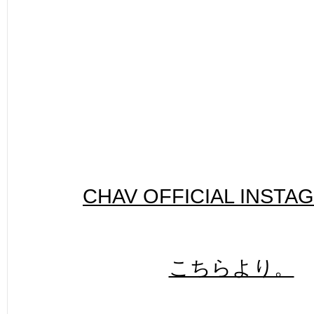
CHAV OFFICIAL INSTA
こちらより。