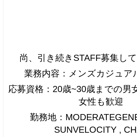
尚、引き続きSTAFF募集し
業務内容：メンズカジュア
応募資格：20歳~30歳までの
女性も歓迎
勤務地：MODERATEGENER
SUNVELOCITY , C