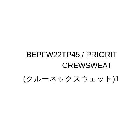
BEPFW22TP45 / PRIORIT
CREWSWEAT
(クルーネックスウェット)19,