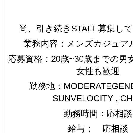
尚、引き続きSTAFF募集し
業務内容：メンズカジュア
応募資格：20歳~30歳までの
女性も歓迎
勤務地：MODERATEGENER
SUNVELOCITY , C
勤務時間：応相談
給与： 応相談