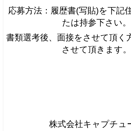
応募方法：履歴書(写貼)を下記
たは持参下さい。
書類選考後、面接をさせて頂く
させて頂きます
株式会社キャプチュ