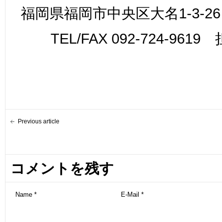
福岡県福岡市中央区大名1-3-26
TEL/FAX 092-724-961
Previous article
コメントを残す