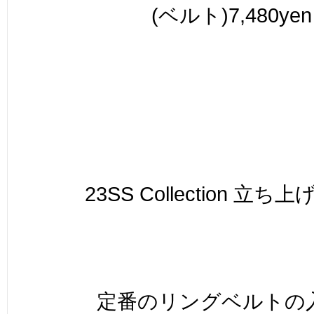
(ベルト)7,480yen
23SS Collection 立
定番のリングベルトの