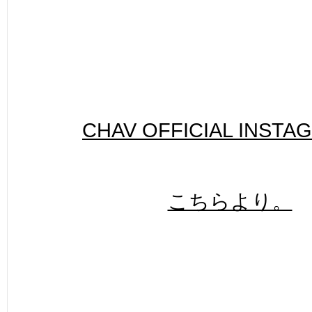
CHAV OFFICIAL INSTA
こちらより。