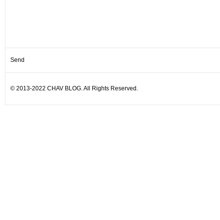
© 2013-2022 CHAV BLOG. All Rights Reserved.