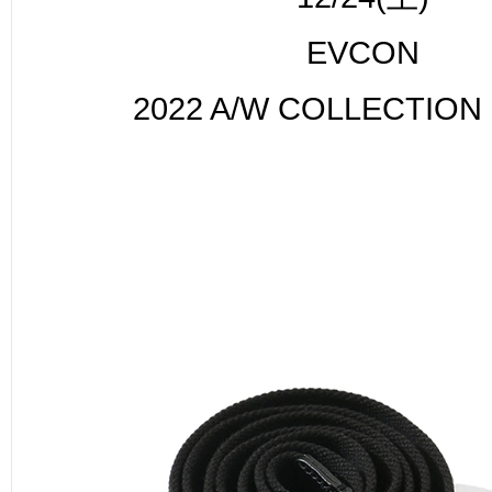
EVCON
2022 A/W COLLECTION