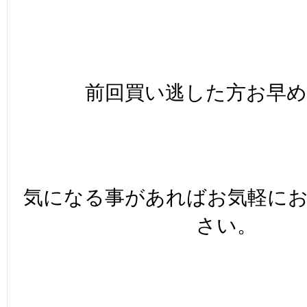
前回買い逃した方お早め
気になる事があればお気軽に
さい。