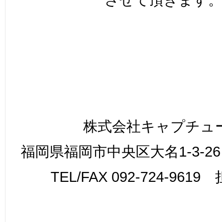
株式会社キャプチュ
福岡県福岡市中央区大名1-3-26
TEL/FAX 092-724-961