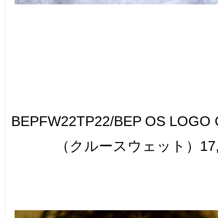
BEPFW22TP22/BEP OS LOGO
（クルースウェット）17,6