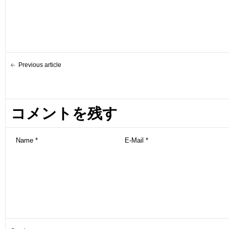
Previous article
コメントを残す