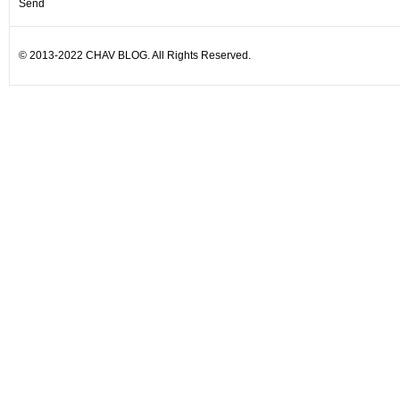
© 2013-2022 CHAV BLOG. All Rights Reserved.