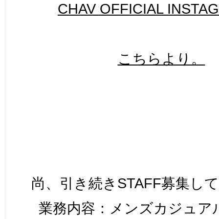
CHAV OFFICIAL INSTA
こちらより。
尚、引き続きSTAFF募集し
業務内容：メンズカジュア