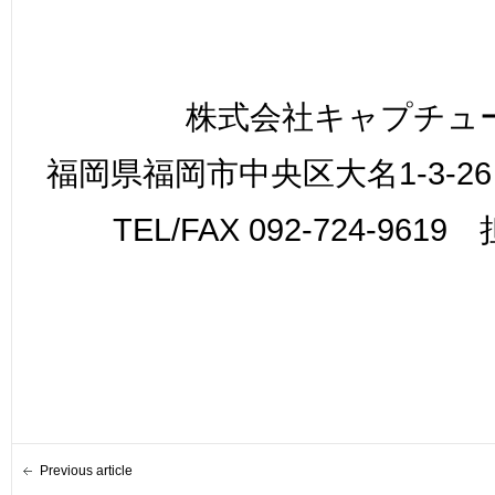
株式会社キャプチュ
福岡県福岡市中央区大名1-3-26
TEL/FAX 092-724-961
Previous article