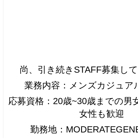
尚、引き続きSTAFF募集し
業務内容：メンズカジュア
応募資格：20歳~30歳までの
女性も歓迎
勤務地：MODERATEGENER