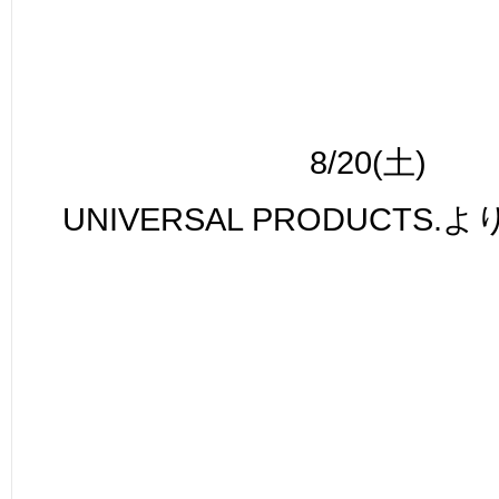
8/20(土)
UNIVERSAL PRODUCTS