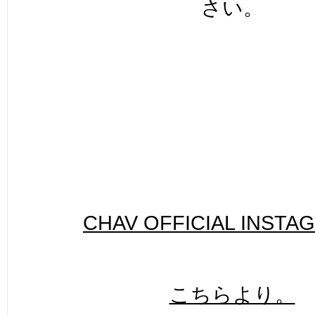
さい。
CHAV OFFICIAL INSTA
こちらより。