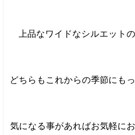
上品なワイドなシルエット
どちらもこれからの季節にも
気になる事があればお気軽に