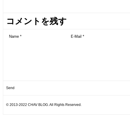
コメントを残す
© 2013-2022 CHAV BLOG. All Rights Reserved.