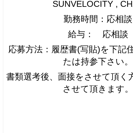
SUNVELOCITY , C
勤務時間：応相談
給与： 応相談
応募方法：履歴書(写貼)を下記
たは持参下さい。
書類選考後、面接をさせて頂く
させて頂きます