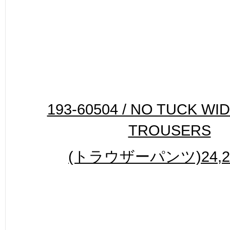
193-60504 / NO TUCK WI
TROUSERS
(トラウザーパンツ)24,20